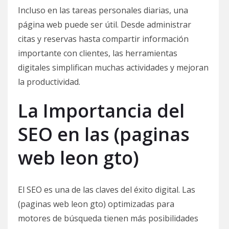
Incluso en las tareas personales diarias, una
página web puede ser útil. Desde administrar
citas y reservas hasta compartir información
importante con clientes, las herramientas
digitales simplifican muchas actividades y mejoran
la productividad.
La Importancia del
SEO en las (paginas
web leon gto)
El SEO es una de las claves del éxito digital. Las
(paginas web leon gto) optimizadas para
motores de búsqueda tienen más posibilidades