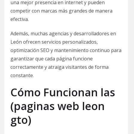
una mejor presencia en internet y pueden
competir con marcas más grandes de manera
efectiva.
Además, muchas agencias y desarrolladores en
León ofrecen servicios personalizados,
optimización SEO y mantenimiento continuo para
garantizar que cada página funcione
correctamente y atraiga visitantes de forma
constante.
Cómo Funcionan las
(paginas web leon
gto)