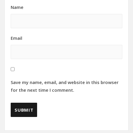
Name
Email
Save my name, email, and website in this browser
for the next time I comment.