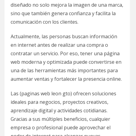
diseñado no solo mejora la imagen de una marca,
sino que también genera confianza y facilita la
comunicación con los clientes.
Actualmente, las personas buscan información
en internet antes de realizar una compra o
contratar un servicio. Por eso, tener una página
web moderna y optimizada puede convertirse en
una de las herramientas más importantes para
aumentar ventas y fortalecer la presencia online.
Las (paginas web leon gto) ofrecen soluciones
ideales para negocios, proyectos creativos,
aprendizaje digital y actividades cotidianas.
Gracias a sus múltiples beneficios, cualquier
empresa o profesional puede aprovechar el