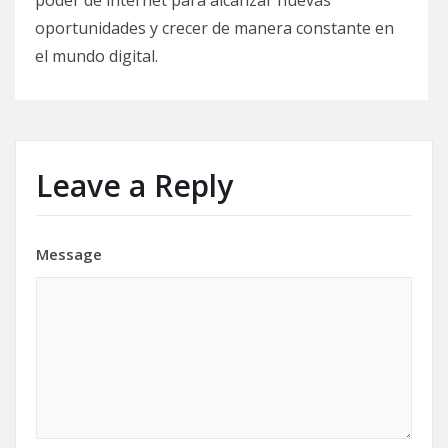
poder de internet para alcanzar nuevas
oportunidades y crecer de manera constante en
el mundo digital.
Leave a Reply
Message