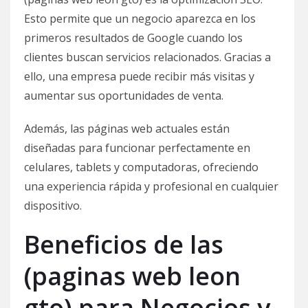
Esto permite que un negocio aparezca en los
primeros resultados de Google cuando los
clientes buscan servicios relacionados. Gracias a
ello, una empresa puede recibir más visitas y
aumentar sus oportunidades de venta.
Además, las páginas web actuales están
diseñadas para funcionar perfectamente en
celulares, tablets y computadoras, ofreciendo
una experiencia rápida y profesional en cualquier
dispositivo.
Beneficios de las
(paginas web leon
gto) para Negocios y