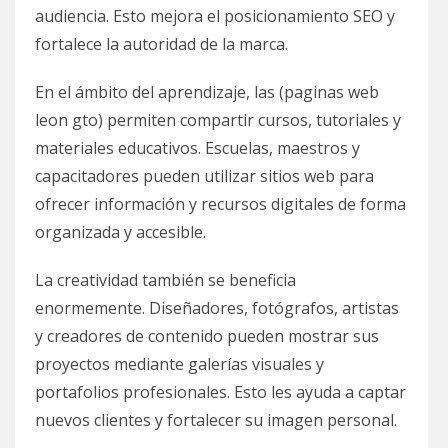
audiencia. Esto mejora el posicionamiento SEO y
fortalece la autoridad de la marca.
En el ámbito del aprendizaje, las (paginas web
leon gto) permiten compartir cursos, tutoriales y
materiales educativos. Escuelas, maestros y
capacitadores pueden utilizar sitios web para
ofrecer información y recursos digitales de forma
organizada y accesible.
La creatividad también se beneficia
enormemente. Diseñadores, fotógrafos, artistas
y creadores de contenido pueden mostrar sus
proyectos mediante galerías visuales y
portafolios profesionales. Esto les ayuda a captar
nuevos clientes y fortalecer su imagen personal.