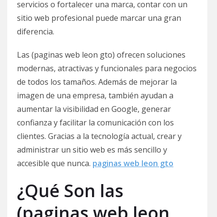
servicios o fortalecer una marca, contar con un
sitio web profesional puede marcar una gran
diferencia.
Las (paginas web leon gto) ofrecen soluciones
modernas, atractivas y funcionales para negocios
de todos los tamaños. Además de mejorar la
imagen de una empresa, también ayudan a
aumentar la visibilidad en Google, generar
confianza y facilitar la comunicación con los
clientes. Gracias a la tecnología actual, crear y
administrar un sitio web es más sencillo y
accesible que nunca.
paginas web leon gto
¿Qué Son las
(paginas web leon