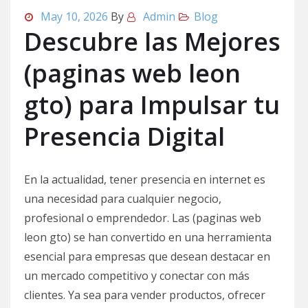
May 10, 2026
By
Admin
Blog
Descubre las Mejores
(paginas web leon
gto) para Impulsar tu
Presencia Digital
En la actualidad, tener presencia en internet es
una necesidad para cualquier negocio,
profesional o emprendedor. Las (paginas web
leon gto) se han convertido en una herramienta
esencial para empresas que desean destacar en
un mercado competitivo y conectar con más
clientes. Ya sea para vender productos, ofrecer