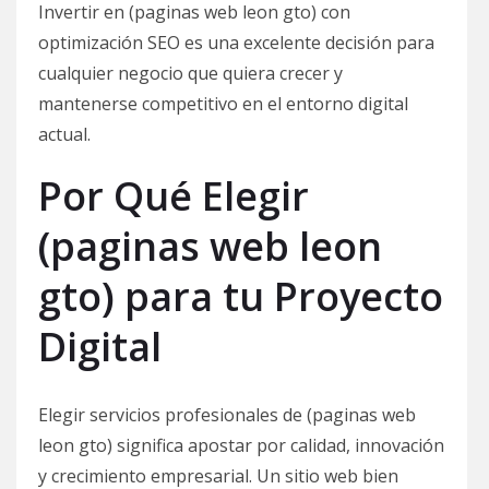
Invertir en (paginas web leon gto) con
optimización SEO es una excelente decisión para
cualquier negocio que quiera crecer y
mantenerse competitivo en el entorno digital
actual.
Por Qué Elegir
(paginas web leon
gto) para tu Proyecto
Digital
Elegir servicios profesionales de (paginas web
leon gto) significa apostar por calidad, innovación
y crecimiento empresarial. Un sitio web bien