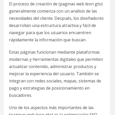
El proceso de creación de (paginas web leon gto)
generalmente comienza con un análisis de las
necesidades del cliente. Después, los diseñadores
desarrollan una estructura atractiva y fácil de
navegar para que los usuarios encuentren
rápidamente la información que buscan.
Estas páginas funcionan mediante plataformas
modernas y herramientas digitales que permiten
actualizar contenido, administrar productos y
mejorar la experiencia del usuario. También se
integran con redes sociales, mapas, sistemas de
pago y estrategias de posicionamiento en
buscadores.
Uno de los aspectos más importantes de las
(paginas web leon gto) es la optimización SEO.