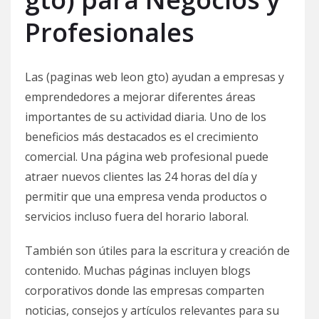
Profesionales
Las (paginas web leon gto) ayudan a empresas y
emprendedores a mejorar diferentes áreas
importantes de su actividad diaria. Uno de los
beneficios más destacados es el crecimiento
comercial. Una página web profesional puede
atraer nuevos clientes las 24 horas del día y
permitir que una empresa venda productos o
servicios incluso fuera del horario laboral.
También son útiles para la escritura y creación de
contenido. Muchas páginas incluyen blogs
corporativos donde las empresas comparten
noticias, consejos y artículos relevantes para su