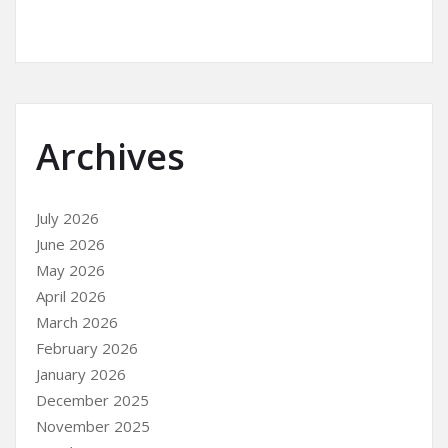
Archives
July 2026
June 2026
May 2026
April 2026
March 2026
February 2026
January 2026
December 2025
November 2025