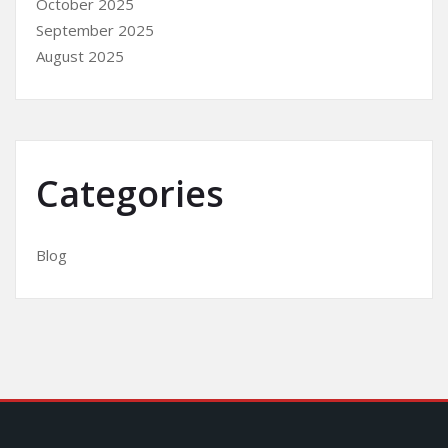
October 2025
September 2025
August 2025
Categories
Blog