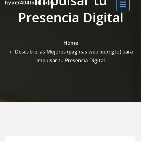
Impulsar tu
hyper404tech.com
Presencia Digital
Home
Descubre las Mejores (paginas web leon gto) para
Impulsar tu Presencia Digital