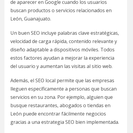
de aparecer en Google cuando los usuarios
buscan productos o servicios relacionados en
León, Guanajuato.
Un buen SEO incluye palabras clave estratégicas,
velocidad de carga rápida, contenido relevante y
diseño adaptable a dispositivos móviles. Todos
estos factores ayudan a mejorar la experiencia
del usuario y aumentan las visitas al sitio web.
Además, el SEO local permite que las empresas
lleguen específicamente a personas que buscan
servicios en su zona. Por ejemplo, alguien que
busque restaurantes, abogados o tiendas en
León puede encontrar fácilmente negocios
gracias a una estrategia SEO bien implementada.