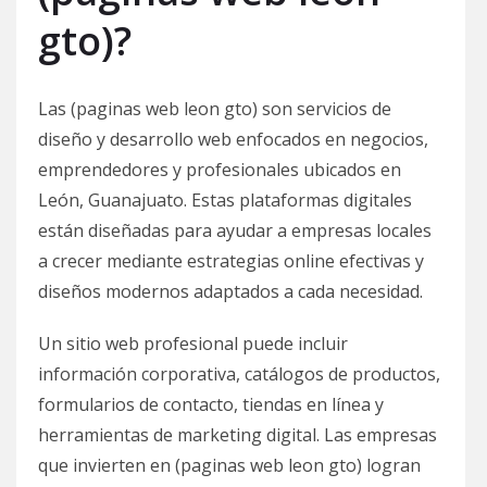
gto)?
Las (paginas web leon gto) son servicios de
diseño y desarrollo web enfocados en negocios,
emprendedores y profesionales ubicados en
León, Guanajuato. Estas plataformas digitales
están diseñadas para ayudar a empresas locales
a crecer mediante estrategias online efectivas y
diseños modernos adaptados a cada necesidad.
Un sitio web profesional puede incluir
información corporativa, catálogos de productos,
formularios de contacto, tiendas en línea y
herramientas de marketing digital. Las empresas
que invierten en (paginas web leon gto) logran